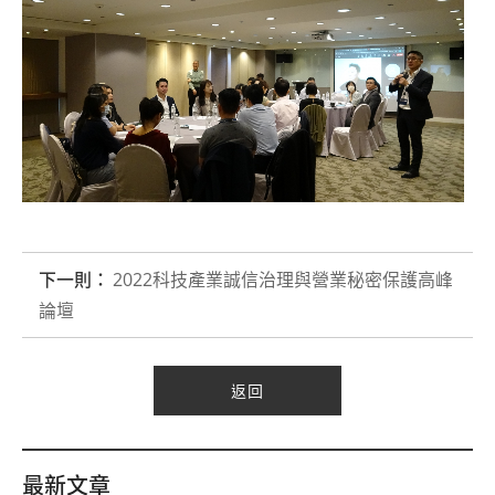
下一則：
2022科技產業誠信治理與營業秘密保護高峰
論壇
返回
最新文章