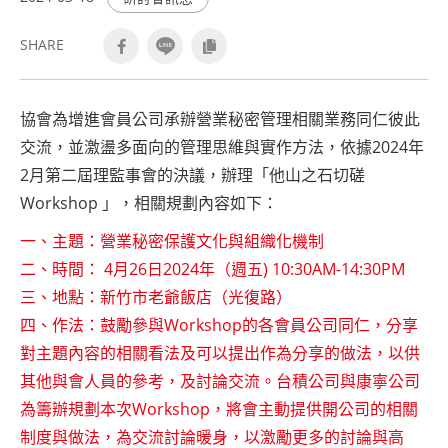
SHARE
協會為增進會員公司承辦營業秘密管理相關業務同仁彼此
交流，並激盪多面向的管理思維與實作方法，依據2024年
2月第二屆理監事會的決議，辦理「他山之石切磋
Workshop 」，相關規劃內容如下：
一、主題：營業秘密保護文化與組織化機制
二、時間： 4月26日2024年（週五) 10:30AM-14:30PM
三、地點：新竹市老爺飯店（光復路）
四、作法：鼓勵參與Workshop的各會員公司同仁，分享
對主題內容的相關看法及可以提出作為分享的做法，以供
其他與會人員的參考，及討論交流。台積公司與康寧公司
為籌辦規劃本次Workshop，將會主動提供開公司的相關
制度與做法，為交流討論暖身，以激勵更多的討論與高